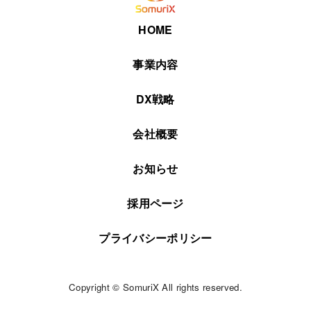
HOME
事業内容
DX戦略
会社概要
お知らせ
採用ページ
プライバシーポリシー
Copyright © SomuriX All rights reserved.