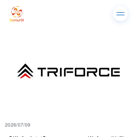
2026/07/09