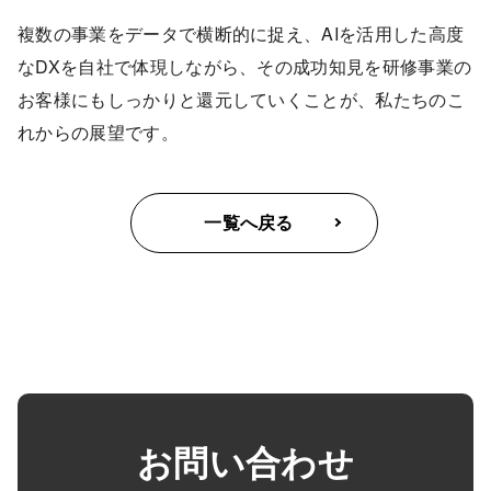
複数の事業をデータで横断的に捉え、AIを活用した高度
なDXを自社で体現しながら、その成功知見を研修事業の
お客様にもしっかりと還元していくことが、私たちのこ
れからの展望です。
一覧へ戻る
お問い合わせ