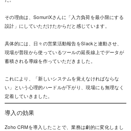
その理由は、SomuriXさんに「入力負荷を最小限にする
設計」にしていただけたからだと感じています。
具体的には、日々の営業活動報告をSlackと連動させ、
現場が普段から使っているツールの延長線上でデータが
蓄積される導線を作っていただきました。
これにより、「新しいシステムを覚えなければならな
い」という心理的ハードルが下がり、現場にも無理なく
定着していきました。
導入の効果
Zoho CRMを導入したことで、業務は劇的に変化しまし