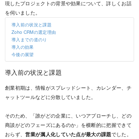
現したプロジェクトの背景や効果について、詳しくお話
を伺いました。
導入前の状況と課題
Zoho CRMの選定理由
導入までの道のり
導入の効果
今後の展望
導入前の状況と課題
創業初期は、情報がスプレッドシート、カレンダー、チ
ャットツールなどに分散していました。
そのため、「誰がどの企業に、いつアプローチし、どの
商談がどのフェーズにあるのか」を横断的に把握できて
おらず、
営業が属人化していた点が最大の課題
でした。