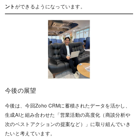
ント
ができるようになっています。
今後の展望
今後は、今回Zoho CRMに蓄積されたデータを活かし、
生成AIと組み合わせた「営業活動の高度化（商談分析や
次のベストアクションの提案など）」に取り組んでいき
たいと考えています。