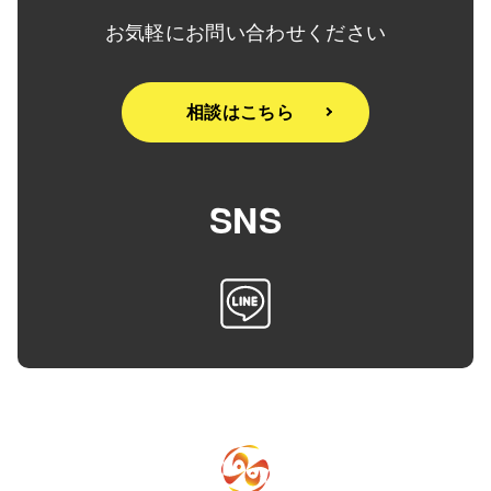
お気軽にお問い合わせください
相談はこちら
SNS