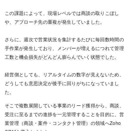
この課題によって、現場レベルでは商談の取りこぼし
や、アプローチ先の重複が発生していました。
さらに、週次で営業状況を集計するたびに毎回数時間の
手作業が発生しており、メンバーが増えるにつれて管理
工数と機会損失がどんどん膨らんでいく状態でした。
経営側としても、リアルタイムの数字が見えないため、
どうしても意思決定が後手に回りがちになっていまし
た。
そこで複数展開している事業のリード獲得から、商談、
受注に至るまでの進捗を一元管理することを目的に、営
業管理（商談・案件・コンタクト管理）の領域へZoho