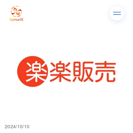
2024/10/10