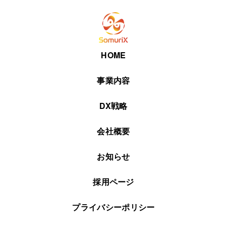
HOME
事業内容
DX戦略
会社概要
お知らせ
採用ページ
プライバシーポリシー